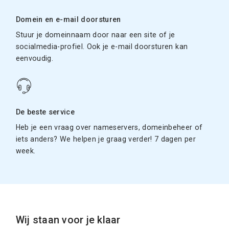
Domein en e-mail doorsturen
Stuur je domeinnaam door naar een site of je
socialmedia-profiel. Ook je e-mail doorsturen kan
eenvoudig.
De beste service
Heb je een vraag over nameservers, domeinbeheer of
iets anders? We helpen je graag verder! 7 dagen per
week.
Wij staan voor je klaar