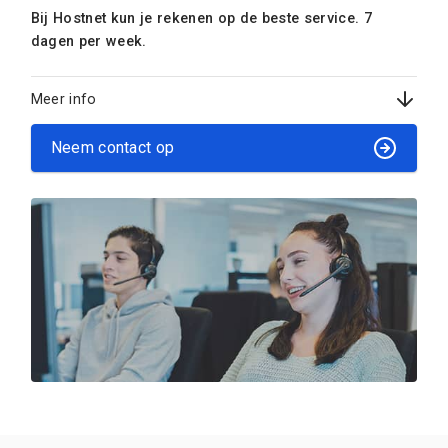
Bij Hostnet kun je rekenen op de beste service. 7
dagen per week.
Meer info
Neem contact op