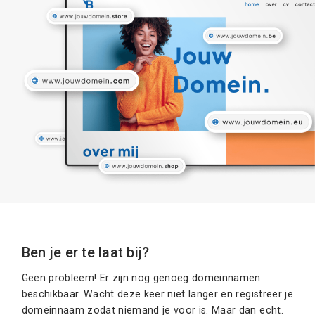
Ben je er te laat bij?
Geen probleem! Er zijn nog genoeg domeinnamen
beschikbaar. Wacht deze keer niet langer en registreer je
domeinnaam zodat niemand je voor is. Maar dan echt.