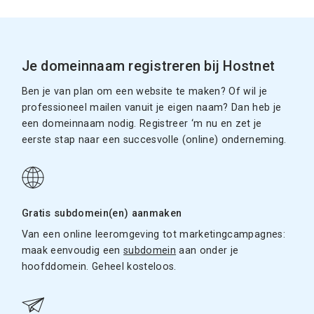
Je domeinnaam registreren bij Hostnet
Ben je van plan om een website te maken? Of wil je
professioneel mailen vanuit je eigen naam? Dan heb je
een domeinnaam nodig. Registreer ‘m nu en zet je
eerste stap naar een succesvolle (online) onderneming.
Gratis subdomein(en) aanmaken
Van een online leeromgeving tot marketingcampagnes:
maak eenvoudig een
subdomein
aan onder je
hoofddomein. Geheel kosteloos.